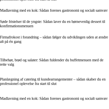
Madlavning med en kok: Sådan forenes gastronomi og socialt samvær
Søde fristelser til de yngste: Sådan laver du en børnevenlig dessert til
konfirmationsmenuen
Firmafrokost i forandring – sådan følger du udviklingen uden at ændre
alt på én gang
Tilbehør, brød og salater: Sådan fuldender du buffetmenuen med de
rette valg
Planlægning af catering til kundearrangementer – sådan skaber du en
professionel oplevelse fra start til slut
Madlavning med en kok: Sådan forenes gastronomi og socialt samvær