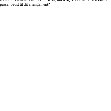
passer bedst til dit arrangement?