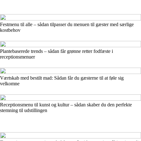
Festmenu til alle – sådan tilpasser du menuen til gæster med særlige
kostbehov
Plantebaserede trends – sådan får grønne retter fodfæste i
receptionsmenuer
Værtskab med bestilt mad: Sådan får du gæsterne til at føle sig
velkomne
Receptionsmenu til kunst og kultur – sådan skaber du den perfekte
stemning til udstillingen