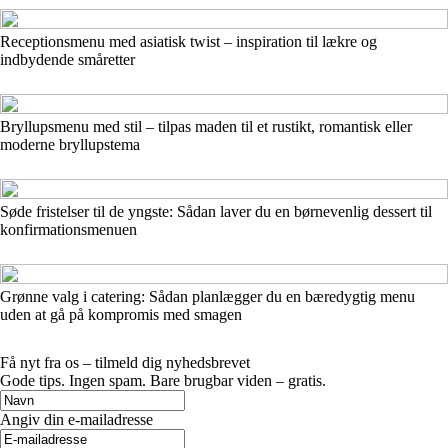
Receptionsmenu med asiatisk twist – inspiration til lækre og
indbydende småretter
Bryllupsmenu med stil – tilpas maden til et rustikt, romantisk eller
moderne bryllupstema
Søde fristelser til de yngste: Sådan laver du en børnevenlig dessert til
konfirmationsmenuen
Grønne valg i catering: Sådan planlægger du en bæredygtig menu
uden at gå på kompromis med smagen
Få nyt fra os – tilmeld dig nyhedsbrevet
Gode tips. Ingen spam. Bare brugbar viden – gratis.
Angiv din e-mailadresse