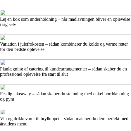
Lej en kok som underholdning – når madlavningen bliver en oplevelse
i sig selv
Variation i julefrokosten – sådan kombinerer du kolde og varme retter
for den bedste oplevelse
Planlægning af catering til kundearrangementer – sådan skaber du en
professionel oplevelse fra start til slut
Festlig takeaway – sådan skaber du stemning med enkel borddækning
og pynt
Vin og drikkevarer til brylluppet – sådan matcher du dem perfekt med
årstidens menu