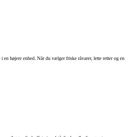
n højere enhed. Når du vælger friske råvarer, lette retter og en