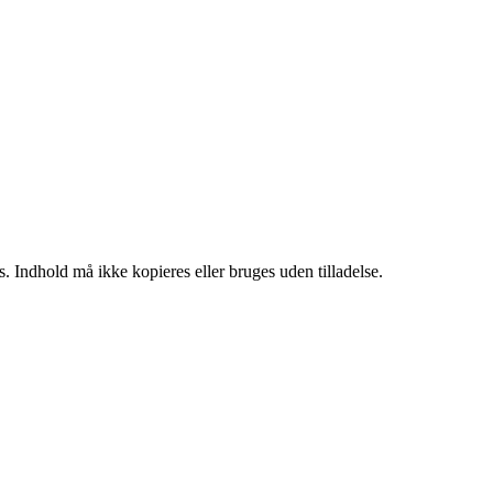
. Indhold må ikke kopieres eller bruges uden tilladelse.