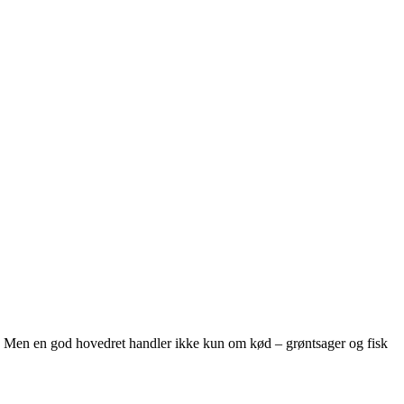
. Men en god hovedret handler ikke kun om kød – grøntsager og fisk