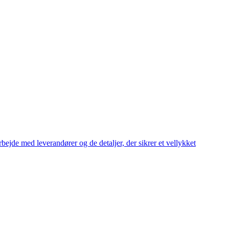
bejde med leverandører og de detaljer, der sikrer et vellykket