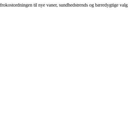
e frokostordningen til nye vaner, sundhedstrends og bæredygtige valg