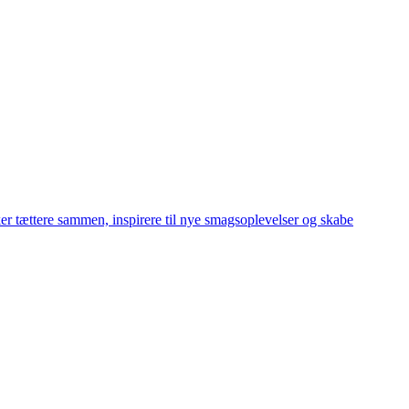
r tættere sammen, inspirere til nye smagsoplevelser og skabe